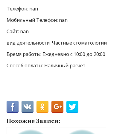
Телефон: nan
Мобильный Телефон: nan
Сайт: nan
вид деятельности: Частные стоматологии
Время работы: Ежедневно с 10:00 до 20:00
Способ оплаты: Наличный расчёт
Похожие Записи: