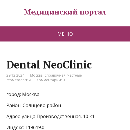
Медицинский портал
МЕНЮ
Dental NeoClinic
29.12.2024
Москва
,
Справочная
,
Частные
стоматологии
Комментарии: 0
город: Москва
Район: Солнцево район
Адрес: улица Производственная, 10 к1
Индекс: 119619.0