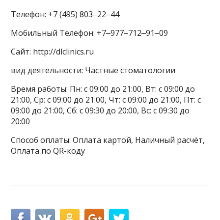
Телефон: +7 (495) 803‒22‒44
Мобильный Телефон: +7‒977‒712‒91‒09
Сайт: http://dlclinics.ru
вид деятельности: Частные стоматологии
Время работы: Пн: с 09:00 до 21:00, Вт: с 09:00 до
21:00, Ср: с 09:00 до 21:00, Чт: с 09:00 до 21:00, Пт: с
09:00 до 21:00, Сб: с 09:30 до 20:00, Вс: с 09:30 до
20:00
Способ оплаты: Оплата картой, Наличный расчёт,
Оплата по QR-коду