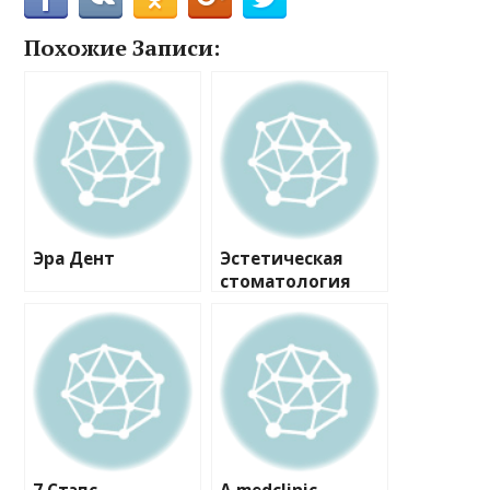
Похожие Записи:
Эра Дент
Эстетическая
стоматология
Доктора
Родионовой