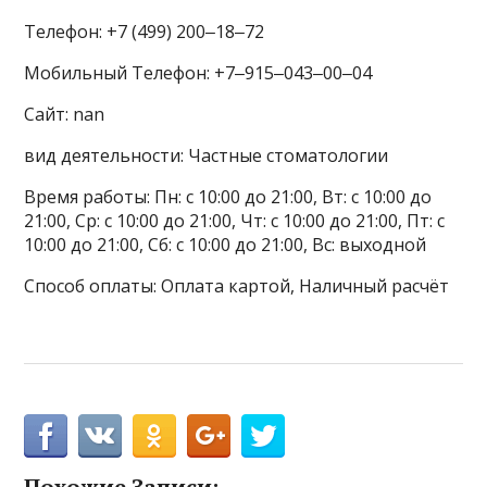
Телефон: +7 (499) 200‒18‒72
Мобильный Телефон: +7‒915‒043‒00‒04
Сайт: nan
вид деятельности: Частные стоматологии
Время работы: Пн: с 10:00 до 21:00, Вт: с 10:00 до
21:00, Ср: с 10:00 до 21:00, Чт: с 10:00 до 21:00, Пт: с
10:00 до 21:00, Сб: с 10:00 до 21:00, Вс: выходной
Способ оплаты: Оплата картой, Наличный расчёт
Похожие Записи: