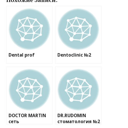
Dental prof
Dentoclinic №2
DOCTOR MARTIN
DR.RUDOMIN
сеть
стоматология №2
стоматологическ