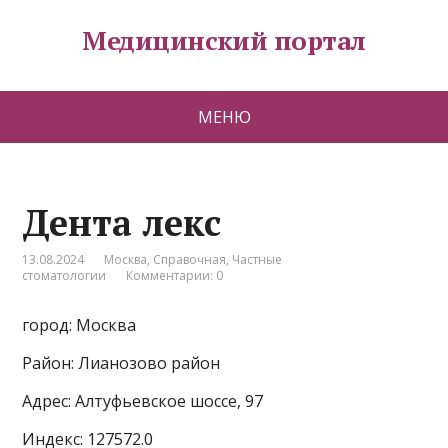
Медицинский портал
МЕНЮ
Дента лекс
13.08.2024
Москва
,
Справочная
,
Частные
стоматологии
Комментарии: 0
город: Москва
Район: Лианозово район
Адрес: Алтуфьевское шоссе, 97
Индекс: 127572.0