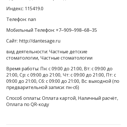
Индекс: 115419.0
Телефон: nan
Мобильный Телефон: +7‒909‒998‒68‒35
Сайт: http://dantesage.ru
вид деятельности: Частные детские
стоматологии, Частные стоматологии
Время работы: Пн: с 09:00 до 21:00, Вт: с 09:00 до
21:00, Ср: с 09:00 до 21:00, Чт: с 09:00 до 21:00, Пт: с
09:00 до 21:00, Сб: с 09:00 до 21:00, Вс: выходной (по
предварительной записи: пн-сб)
Способ оплаты: Оплата картой, Наличный расчёт,
Оплата по QR-коду