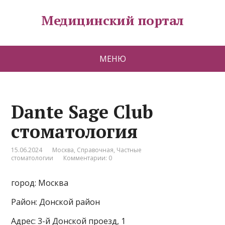
Медицинский портал
МЕНЮ
Dante Sage Club
стоматология
15.06.2024
Москва
,
Справочная
,
Частные
стоматологии
Комментарии: 0
город: Москва
Район: Донской район
Адрес: 3-й Донской проезд, 1