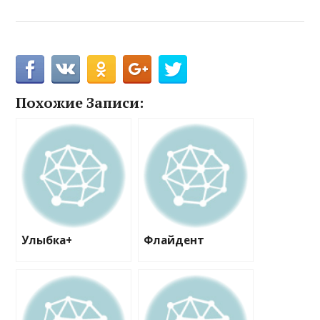
Похожие Записи:
Улыбка+
Флайдент