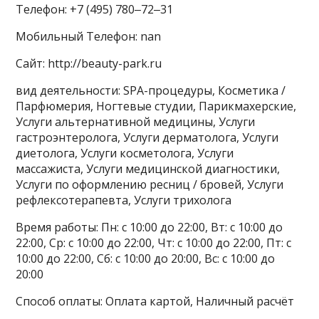
Телефон: +7 (495) 780‒72‒31
Мобильный Телефон: nan
Сайт: http://beauty-park.ru
вид деятельности: SPA-процедуры, Косметика /
Парфюмерия, Ногтевые студии, Парикмахерские,
Услуги альтернативной медицины, Услуги
гастроэнтеролога, Услуги дерматолога, Услуги
диетолога, Услуги косметолога, Услуги
массажиста, Услуги медицинской диагностики,
Услуги по оформлению ресниц / бровей, Услуги
рефлексотерапевта, Услуги трихолога
Время работы: Пн: с 10:00 до 22:00, Вт: с 10:00 до
22:00, Ср: с 10:00 до 22:00, Чт: с 10:00 до 22:00, Пт: с
10:00 до 22:00, Сб: с 10:00 до 20:00, Вс: с 10:00 до
20:00
Способ оплаты: Оплата картой, Наличный расчёт