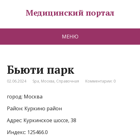
Медицинский портал
МЕНЮ
Бьюти парк
02.06.2024
Spa
,
Москва
,
Справочная
Комментарии: 0
город: Москва
Район: Куркино район
Адрес: Куркинское шоссе, 38
Индекс: 125466.0