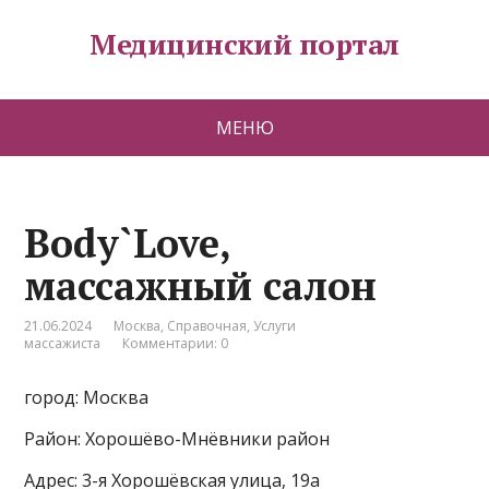
Медицинский портал
МЕНЮ
Body`Love,
массажный салон
21.06.2024
Москва
,
Справочная
,
Услуги
массажиста
Комментарии: 0
город: Москва
Район: Хорошёво-Мнёвники район
Адрес: 3-я Хорошёвская улица, 19а