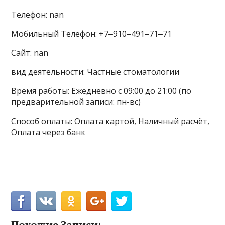
Телефон: nan
Мобильный Телефон: +7‒910‒491‒71‒71
Сайт: nan
вид деятельности: Частные стоматологии
Время работы: Ежедневно с 09:00 до 21:00 (по
предварительной записи: пн-вс)
Способ оплаты: Оплата картой, Наличный расчёт,
Оплата через банк
Похожие Записи: