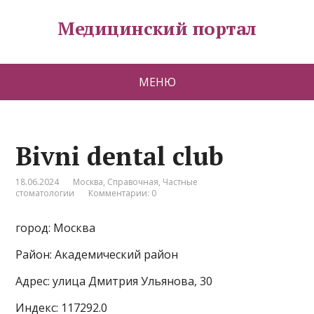
Медицинский портал
МЕНЮ
Bivni dental club
18.06.2024
Москва
,
Справочная
,
Частные
стоматологии
Комментарии: 0
город: Москва
Район: Академический район
Адрес: улица Дмитрия Ульянова, 30
Индекс: 117292.0