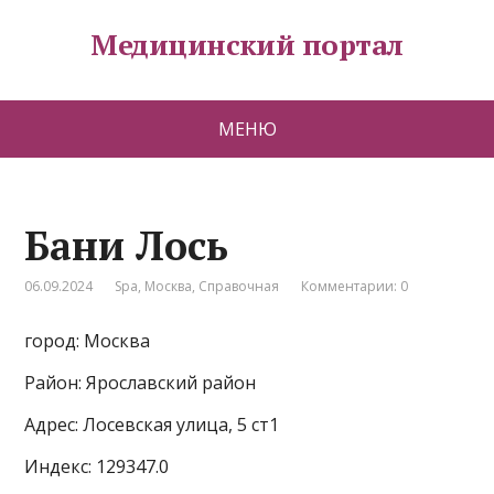
Медицинский портал
МЕНЮ
Бани Лось
06.09.2024
Spa
,
Москва
,
Справочная
Комментарии: 0
город: Москва
Район: Ярославский район
Адрес: Лосевская улица, 5 ст1
Индекс: 129347.0