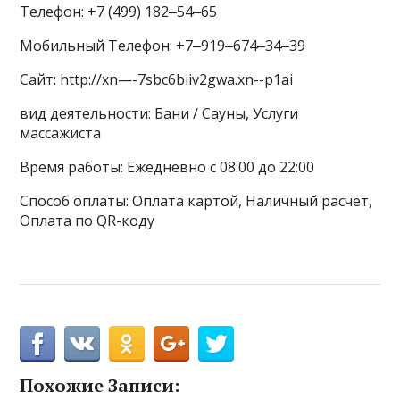
Телефон: +7 (499) 182‒54‒65
Мобильный Телефон: +7‒919‒674‒34‒39
Сайт: http://xn—-7sbc6biiv2gwa.xn--p1ai
вид деятельности: Бани / Сауны, Услуги
массажиста
Время работы: Ежедневно с 08:00 до 22:00
Способ оплаты: Оплата картой, Наличный расчёт,
Оплата по QR-коду
Похожие Записи: