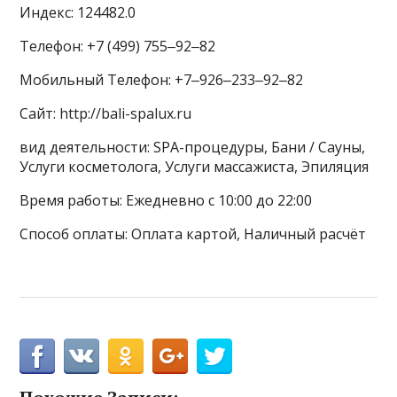
Индекс: 124482.0
Телефон: +7 (499) 755‒92‒82
Мобильный Телефон: +7‒926‒233‒92‒82
Сайт: http://bali-spalux.ru
вид деятельности: SPA-процедуры, Бани / Сауны,
Услуги косметолога, Услуги массажиста, Эпиляция
Время работы: Ежедневно с 10:00 до 22:00
Способ оплаты: Оплата картой, Наличный расчёт