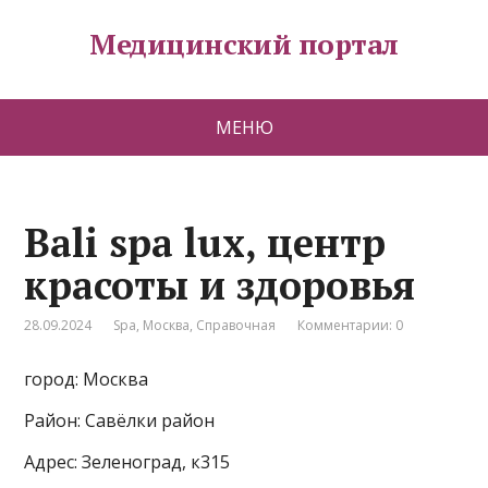
Медицинский портал
МЕНЮ
Bali spa lux, центр
красоты и здоровья
28.09.2024
Spa
,
Москва
,
Справочная
Комментарии: 0
город: Москва
Район: Савёлки район
Адрес: Зеленоград, к315