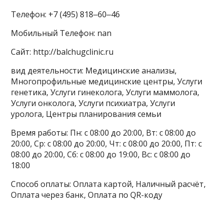
Телефон: +7 (495) 818‒60‒46
Мобильный Телефон: nan
Сайт: http://balchugclinic.ru
вид деятельности: Медицинские анализы,
Многопрофильные медицинские центры, Услуги
генетика, Услуги гинеколога, Услуги маммолога,
Услуги онколога, Услуги психиатра, Услуги
уролога, Центры планирования семьи
Время работы: Пн: с 08:00 до 20:00, Вт: с 08:00 до
20:00, Ср: с 08:00 до 20:00, Чт: с 08:00 до 20:00, Пт: с
08:00 до 20:00, Сб: с 08:00 до 19:00, Вс: с 08:00 до
18:00
Способ оплаты: Оплата картой, Наличный расчёт,
Оплата через банк, Оплата по QR-коду