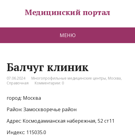
Медицинский портал
МЕНЮ
Балчуг клиник
07.06.2024
Многопрофильные медицинские центры
,
Москва
,
Справочная
Комментарии: 0
город: Москва
Район: Замоскворечье район
Адрес: Космодамианская набережная, 52 ст11
Индекс: 115035.0