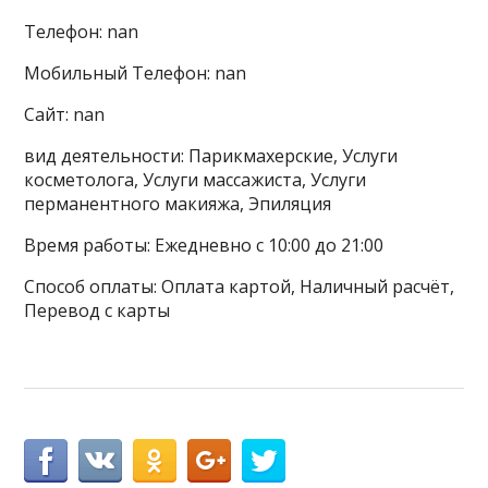
Телефон: nan
Мобильный Телефон: nan
Сайт: nan
вид деятельности: Парикмахерские, Услуги
косметолога, Услуги массажиста, Услуги
перманентного макияжа, Эпиляция
Время работы: Ежедневно с 10:00 до 21:00
Способ оплаты: Оплата картой, Наличный расчёт,
Перевод с карты