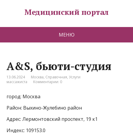
Медицинский портал
МЕНЮ
A&S, бьюти-студия
13.06.2024
Москва
,
Справочная
,
Услуги
массажиста
Комментарии: 0
город: Москва
Район: Выхино-Жулебино район
Адрес: Лермонтовский проспект, 19 к1
Индекс: 109153.0