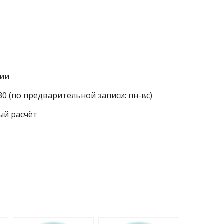
гии
30 (по предварительной записи: пн-вс)
ый расчёт