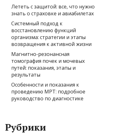
Лететь с защитой: все, что нужно
знать о страховке и авиабилетах
Системный подход к
восстановлению функций
организма: стратегии и этапы
возвращения к активной жизни
Магнитно-резонансная
томография почек и мочевых
путей: показания, этапы и
результаты
Особенности и показания к
проведению МРТ: подробное
руководство по диагностике
Рубрики