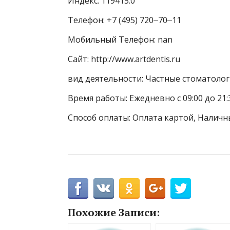
Индекс: 119415.0
Телефон: +7 (495) 720‒70‒11
Мобильный Телефон: nan
Сайт: http://www.artdentis.ru
вид деятельности: Частные стоматоло
Время работы: Ежедневно с 09:00 до 21:
Способ оплаты: Оплата картой, Наличн
Похожие Записи: