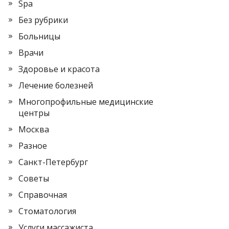
Spa
Без рубрики
Больницы
Врачи
Здоровье и красота
Лечение болезней
Многопрофильные медицинские
центры
Москва
Разное
Санкт-Петербург
Советы
Справочная
Стоматология
Услуги массажиста