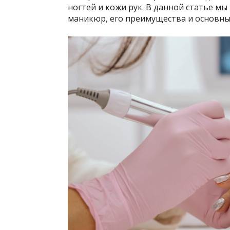
ногтей и кожи рук. В данной статье м
маникюр, его преимущества и основны