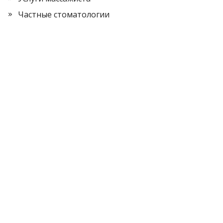
Частные стоматологии