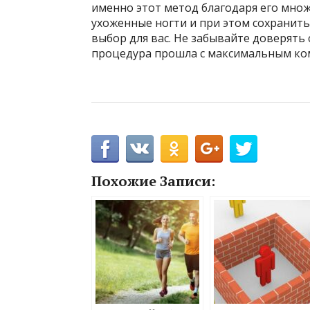
именно этот метод благодаря его множ
ухоженные ногти и при этом сохранит
выбор для вас. Не забывайте доверять
процедура прошла с максимальным ко
Похожие Записи: