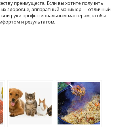
еству преимуществ. Если вы хотите получить
ь их здоровье, аппаратный маникюр — отличный
 свои руки профессиональным мастерам, чтобы
мфортом и результатом.