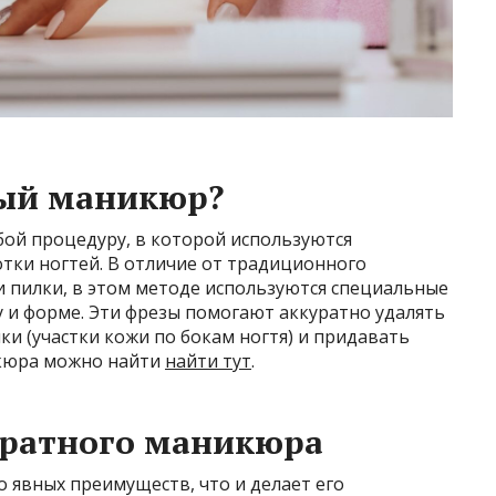
ный маникюр?
ой процедуру, в которой используются
тки ногтей. В отличие от традиционного
 пилки, в этом методе используются специальные
 и форме. Эти фрезы помогают аккуратно удалять
ки (участки кожи по бокам ногтя) и придавать
икюра можно найти
найти тут
.
ратного маникюра
явных преимуществ, что и делает его