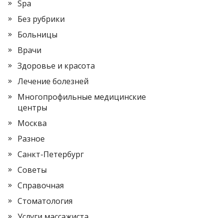
Spa
Без рубрики
Больницы
Врачи
Здоровье и красота
Лечение болезней
Многопрофильные медицинские
центры
Москва
Разное
Санкт-Петербург
Советы
Справочная
Стоматология
Услуги массажиста