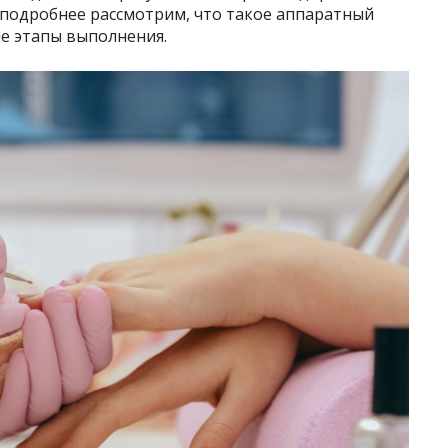
ы подробнее рассмотрим, что такое аппаратный
е этапы выполнения.