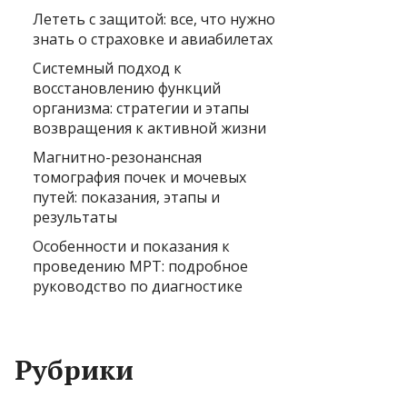
Лететь с защитой: все, что нужно
знать о страховке и авиабилетах
Системный подход к
восстановлению функций
организма: стратегии и этапы
возвращения к активной жизни
Магнитно-резонансная
томография почек и мочевых
путей: показания, этапы и
результаты
Особенности и показания к
проведению МРТ: подробное
руководство по диагностике
Рубрики