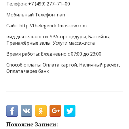
Телефон: +7 (499) 277‒71‒00
Мобильный Телефон: nan
Сайт: http://thelegendofmoscow.com
вид деятельности: SPA-процедуры, Бассейны,
Тренажёрные залы, Услуги массажиста
Время работы: Ежедневно с 07:00 до 23:00
Способ оплаты: Оплата картой, Наличный расчёт,
Оплата через банк
Похожие Записи: