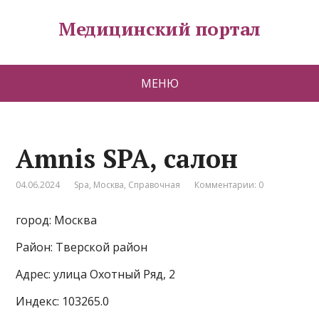
Медицинский портал
МЕНЮ
Amnis SPA, салон
04.06.2024
Spa
,
Москва
,
Справочная
Комментарии: 0
город: Москва
Район: Тверской район
Адрес: улица Охотный Ряд, 2
Индекс: 103265.0