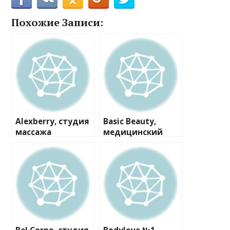
Похожие Записи:
Alexberry, студия
Basic Beauty,
массажа
медицинский
центр