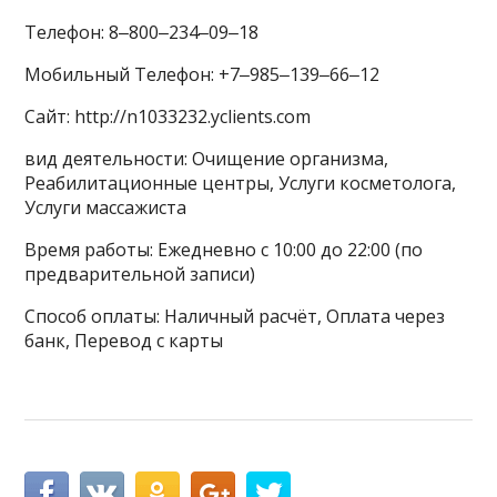
Телефон: 8‒800‒234‒09‒18
Мобильный Телефон: +7‒985‒139‒66‒12
Сайт: http://n1033232.yclients.com
вид деятельности: Очищение организма,
Реабилитационные центры, Услуги косметолога,
Услуги массажиста
Время работы: Ежедневно с 10:00 до 22:00 (по
предварительной записи)
Способ оплаты: Наличный расчёт, Оплата через
банк, Перевод с карты