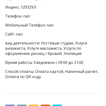
Индекс: 129329.0
Телефон: nan
Мобильный Телефон: nan
Сайт: nan
вид деятельности: Ногтевые студии, Услуги
визажиста, Услуги массажиста, Услуги по
оформлению ресниц / бровей, Эпиляция
Время работы: Ежедневно с 09:00 до 21:00
Способ оплаты: Оплата картой, Наличный расчёт,
Оплата по QR-коду