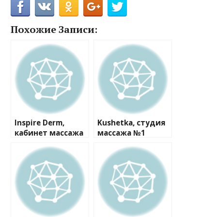
Похожие Записи:
Inspire Derm,
Kushetka, студия
кабинет массажа
массажа №1