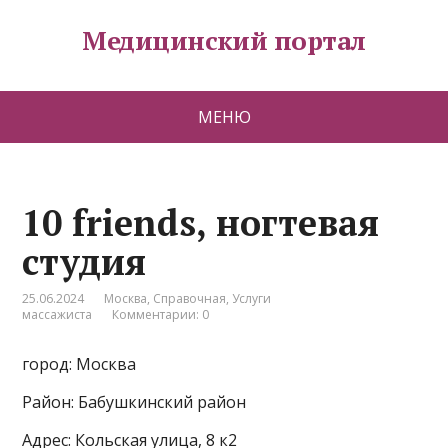
Медицинский портал
МЕНЮ
10 friends, ногтевая
студия
25.06.2024
Москва
,
Справочная
,
Услуги
массажиста
Комментарии: 0
город: Москва
Район: Бабушкинский район
Адрес: Кольская улица, 8 к2