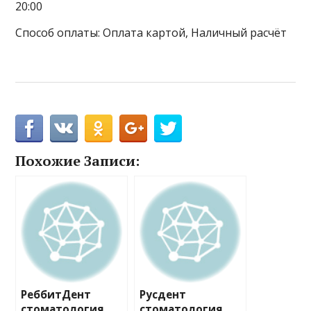
20:00
Способ оплаты: Оплата картой, Наличный расчёт
Похожие Записи:
РеббитДент
Русдент
стоматология
стоматология