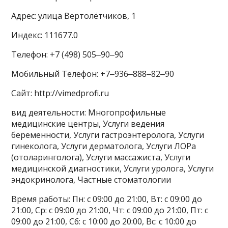
Адрес: улица Вертолётчиков, 1
Индекс: 111677.0
Телефон: +7 (498) 505‒90‒90
Мобильный Телефон: +7‒936‒888‒82‒90
Сайт: http://vimedprofi.ru
вид деятельности: Многопрофильные
медицинские центры, Услуги ведения
беременности, Услуги гастроэнтеролога, Услуги
гинеколога, Услуги дерматолога, Услуги ЛОРа
(отоларинголога), Услуги массажиста, Услуги
медицинской диагностики, Услуги уролога, Услуги
эндокринолога, Частные стоматологии
Время работы: Пн: с 09:00 до 21:00, Вт: с 09:00 до
21:00, Ср: с 09:00 до 21:00, Чт: с 09:00 до 21:00, Пт: с
09:00 до 21:00, Сб: с 10:00 до 20:00, Вс: с 10:00 до