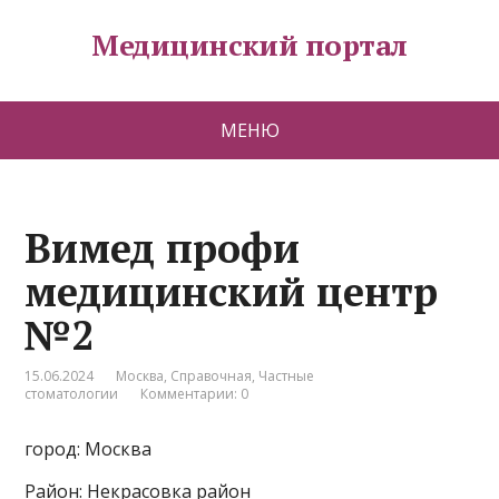
Медицинский портал
МЕНЮ
Вимед профи
медицинский центр
№2
15.06.2024
Москва
,
Справочная
,
Частные
стоматологии
Комментарии: 0
город: Москва
Район: Некрасовка район