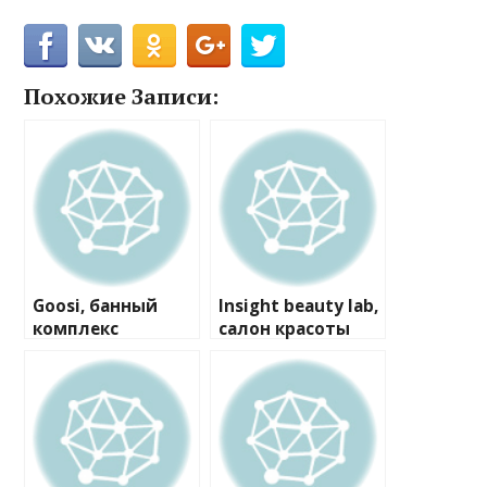
Похожие Записи:
Goosi, банный
Insight beauty lab,
комплекс
салон красоты