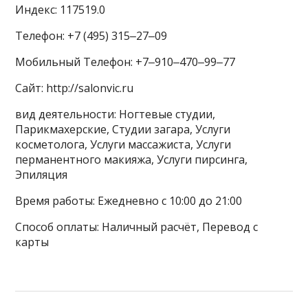
Индекс: 117519.0
Телефон: +7 (495) 315‒27‒09
Мобильный Телефон: +7‒910‒470‒99‒77
Сайт: http://salonvic.ru
вид деятельности: Ногтевые студии,
Парикмахерские, Студии загара, Услуги
косметолога, Услуги массажиста, Услуги
перманентного макияжа, Услуги пирсинга,
Эпиляция
Время работы: Ежедневно с 10:00 до 21:00
Способ оплаты: Наличный расчёт, Перевод с
карты