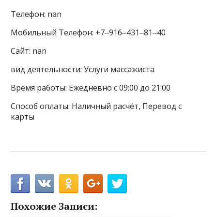
Телефон: nan
Мобильный Телефон: +7‒916‒431‒81‒40
Сайт: nan
вид деятельности: Услуги массажиста
Время работы: Ежедневно с 09:00 до 21:00
Способ оплаты: Наличный расчёт, Перевод с
карты
Похожие Записи: