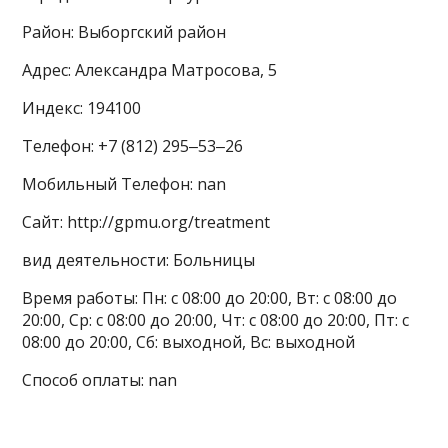
Район: Выборгский район
Адрес: Александра Матросова, 5
Индекс: 194100
Телефон: +7 (812) 295‒53‒26
Мобильный Телефон: nan
Сайт: http://gpmu.org/treatment
вид деятельности: Больницы
Время работы: Пн: с 08:00 до 20:00, Вт: с 08:00 до
20:00, Ср: с 08:00 до 20:00, Чт: с 08:00 до 20:00, Пт: с
08:00 до 20:00, Сб: выходной, Вс: выходной
Способ оплаты: nan