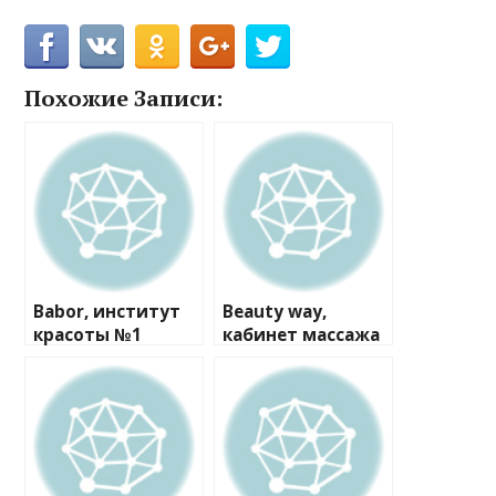
Похожие Записи:
Babor, институт
Beauty way,
красоты №1
кабинет массажа