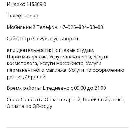
Индекс: 115569.0
Телефон: nan
Мобильный Телефон: +7‒925‒884‒83‒03
Сайт: http://sozvezdiye-shop.ru
вид деятельности: Ногтевые студии,
Парикмахерские, Услуги визажиста, Услуги
косметолога, Услуги массажиста, Услуги
перманентного макияжа, Услуги по оформлению
ресниц / бровей
Время работы: Ежедневно с 09:00 до 21:00
Способ оплаты: Оплата картой, Наличный расчёт,
Оплата по QR-коду