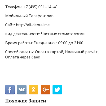
Телефон: +7 (495) 001‒14‒40
Мобильный Телефон: nan
Сайт: http://all-dental.me
вид деятельности: Частные стоматологии
Время работы: Ежедневно с 09:00 до 21:00
Способ оплаты: Оплата картой, Наличный расчёт,
Оплата через банк
Похожие Записи: