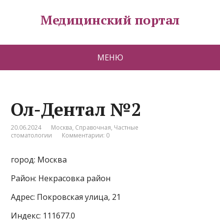
Медицинский портал
МЕНЮ
Ол-Дентал №2
20.06.2024
Москва
,
Справочная
,
Частные
стоматологии
Комментарии: 0
город: Москва
Район: Некрасовка район
Адрес: Покровская улица, 21
Индекс: 111677.0