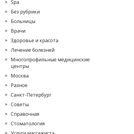
Spa
Без рубрики
Больницы
Врачи
Здоровье и красота
Лечение болезней
Многопрофильные медицинские
центры
Москва
Разное
Санкт-Петербург
Советы
Справочная
Стоматология
Услуги массажиста