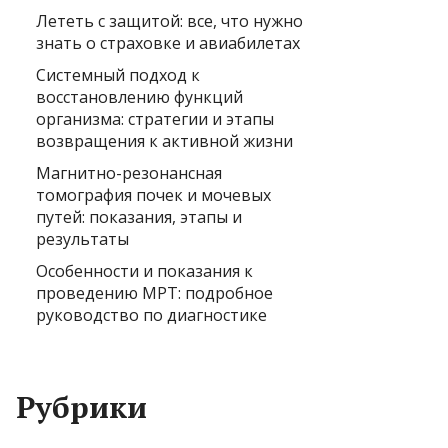
Лететь с защитой: все, что нужно
знать о страховке и авиабилетах
Системный подход к
восстановлению функций
организма: стратегии и этапы
возвращения к активной жизни
Магнитно-резонансная
томография почек и мочевых
путей: показания, этапы и
результаты
Особенности и показания к
проведению МРТ: подробное
руководство по диагностике
Рубрики