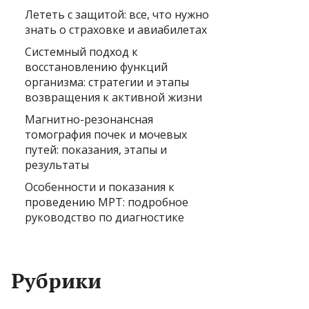
Лететь с защитой: все, что нужно
знать о страховке и авиабилетах
Системный подход к
восстановлению функций
организма: стратегии и этапы
возвращения к активной жизни
Магнитно-резонансная
томография почек и мочевых
путей: показания, этапы и
результаты
Особенности и показания к
проведению МРТ: подробное
руководство по диагностике
Рубрики