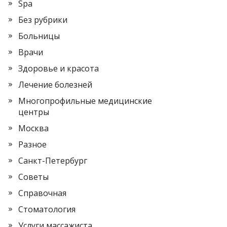
Spa
Без рубрики
Больницы
Врачи
Здоровье и красота
Лечение болезней
Многопрофильные медицинские
центры
Москва
Разное
Санкт-Петербург
Советы
Справочная
Стоматология
Услуги массажиста