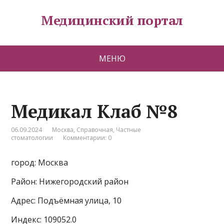
Медицинский портал
МЕНЮ
Медикал Клаб №8
06.09.2024
Москва
,
Справочная
,
Частные
стоматологии
Комментарии: 0
город: Москва
Район: Нижегородский район
Адрес: Подъёмная улица, 10
Индекс: 109052.0