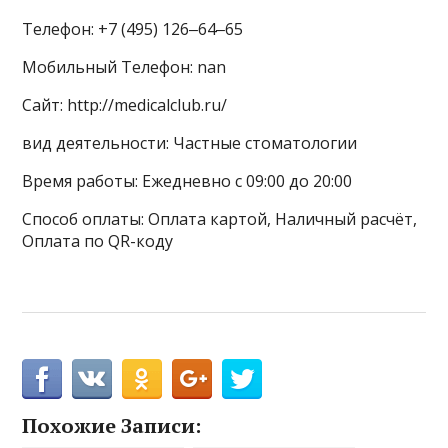
Телефон: +7 (495) 126‒64‒65
Мобильный Телефон: nan
Сайт: http://medicalclub.ru/
вид деятельности: Частные стоматологии
Время работы: Ежедневно с 09:00 до 20:00
Способ оплаты: Оплата картой, Наличный расчёт,
Оплата по QR-коду
Похожие Записи: