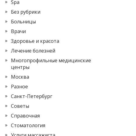
Spa
Без рубрики
Больницы
Врачи
Здоровье и красота
Лечение болезней
Многопрофильные медицинские
центры
Москва
Разное
Санкт-Петербург
Советы
Справочная
Стоматология
Услуги массажиста