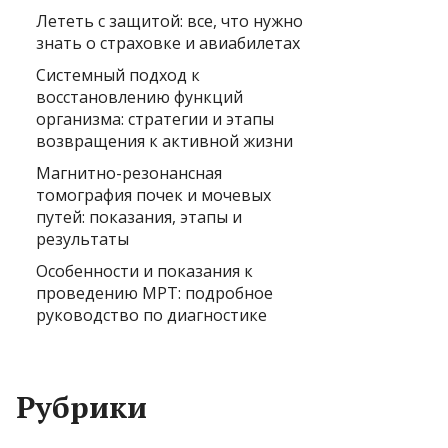
Лететь с защитой: все, что нужно
знать о страховке и авиабилетах
Системный подход к
восстановлению функций
организма: стратегии и этапы
возвращения к активной жизни
Магнитно-резонансная
томография почек и мочевых
путей: показания, этапы и
результаты
Особенности и показания к
проведению МРТ: подробное
руководство по диагностике
Рубрики