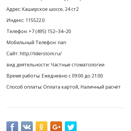
Адрес: Каширское шоссе, 24 ст2
Индекс: 115522.0
Телефон: +7 (495) 152‒34‒20
Мобильный Телефон: nan
Сайт: http://liderstom.ru/
вид деятельности: Частные стоматологии
Время работы: Ежедневно с 09:00 до 21:00
Способ оплаты: Оплата картой, Наличный расчёт