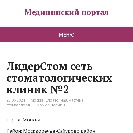
Медицинский портал
МЕНЮ
ЛидерСтом сеть
стоматологических
клиник №2
25.06.2024
Москва
,
Справочная
,
Частные
стоматологии
Комментарии: 0
город: Москва
Район: Москворечье-Сабурово район