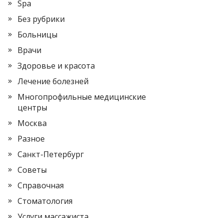
Spa
Без рубрики
Больницы
Врачи
Здоровье и красота
Лечение болезней
Многопрофильные медицинские
центры
Москва
Разное
Санкт-Петербург
Советы
Справочная
Стоматология
Услуги массажиста