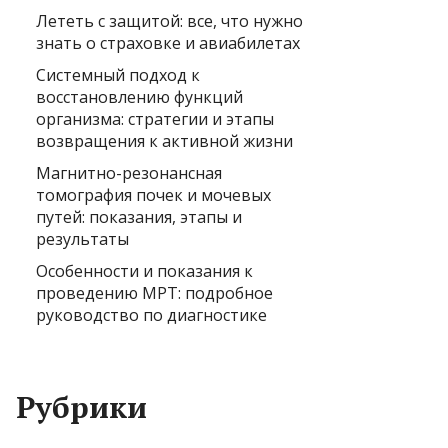
Лететь с защитой: все, что нужно
знать о страховке и авиабилетах
Системный подход к
восстановлению функций
организма: стратегии и этапы
возвращения к активной жизни
Магнитно-резонансная
томография почек и мочевых
путей: показания, этапы и
результаты
Особенности и показания к
проведению МРТ: подробное
руководство по диагностике
Рубрики