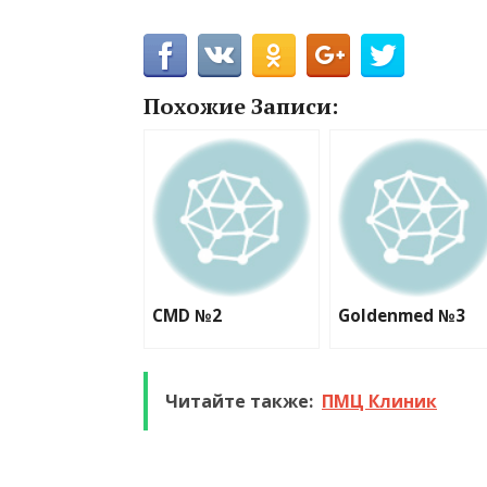
Похожие Записи:
CMD №2
Goldenmed №3
Читайте также:
ПМЦ Клиник