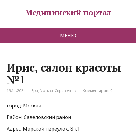
Медицинский портал
МЕНЮ
Ирис, салон красоты
№1
19.11.2024
Spa
,
Москва
,
Справочная
Комментарии: 0
город: Москва
Район: Савёловский район
Адрес: Мирской переулок, 8 к1