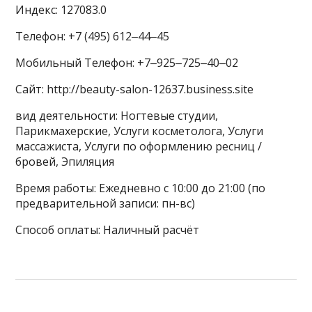
Индекс: 127083.0
Телефон: +7 (495) 612‒44‒45
Мобильный Телефон: +7‒925‒725‒40‒02
Сайт: http://beauty-salon-12637.business.site
вид деятельности: Ногтевые студии,
Парикмахерские, Услуги косметолога, Услуги
массажиста, Услуги по оформлению ресниц /
бровей, Эпиляция
Время работы: Ежедневно с 10:00 до 21:00 (по
предварительной записи: пн-вс)
Способ оплаты: Наличный расчёт