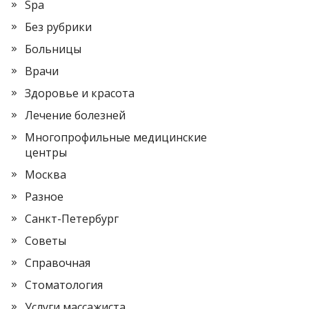
Spa
Без рубрики
Больницы
Врачи
Здоровье и красота
Лечение болезней
Многопрофильные медицинские
центры
Москва
Разное
Санкт-Петербург
Советы
Справочная
Стоматология
Услуги массажиста