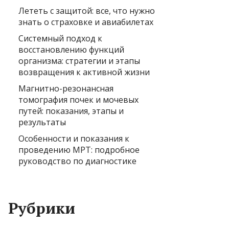
Лететь с защитой: все, что нужно
знать о страховке и авиабилетах
Системный подход к
восстановлению функций
организма: стратегии и этапы
возвращения к активной жизни
Магнитно-резонансная
томография почек и мочевых
путей: показания, этапы и
результаты
Особенности и показания к
проведению МРТ: подробное
руководство по диагностике
Рубрики