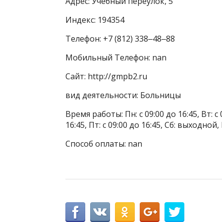
Адрес: Учебный переулок, 5
Индекс: 194354
Телефон: +7 (812) 338‒48‒88
Мобильный Телефон: nan
Сайт: http://gmpb2.ru
вид деятельности: Больницы
Время работы: Пн: с 09:00 до 16:45, Вт: с 0
16:45, Пт: с 09:00 до 16:45, Сб: выходной
Способ оплаты: nan