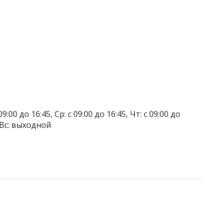
9:00 до 16:45, Ср: с 09:00 до 16:45, Чт: с 09:00 до
, Вс: выходной