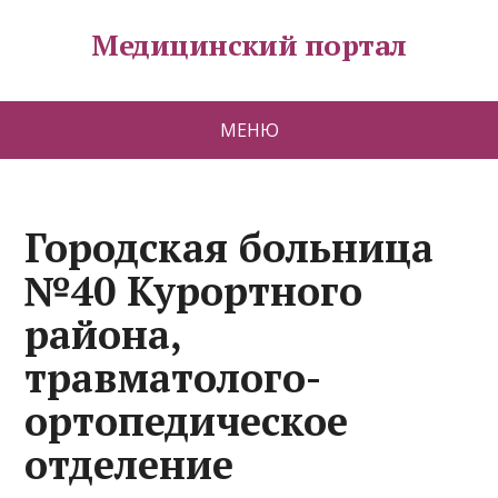
Медицинский портал
МЕНЮ
Городская больница
№40 Курортного
района,
травматолого-
ортопедическое
отделение