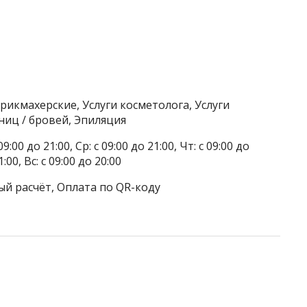
рикмахерские, Услуги косметолога, Услуги
ниц / бровей, Эпиляция
9:00 до 21:00, Ср: с 09:00 до 21:00, Чт: с 09:00 до
1:00, Вс: с 09:00 до 20:00
ый расчёт, Оплата по QR-коду