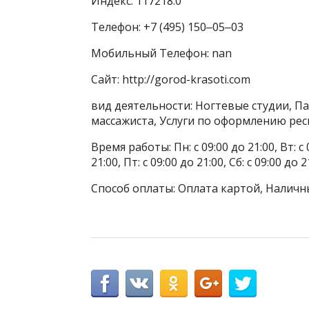
Индекс: 117218.0
Телефон: +7 (495) 150‒05‒03
Мобильный Телефон: nan
Сайт: http://gorod-krasoti.com
вид деятельности: Ногтевые студии, Па
массажиста, Услуги по оформлению рес
Время работы: Пн: с 09:00 до 21:00, Вт: с 0
21:00, Пт: с 09:00 до 21:00, Сб: с 09:00 до 2
Способ оплаты: Оплата картой, Наличн