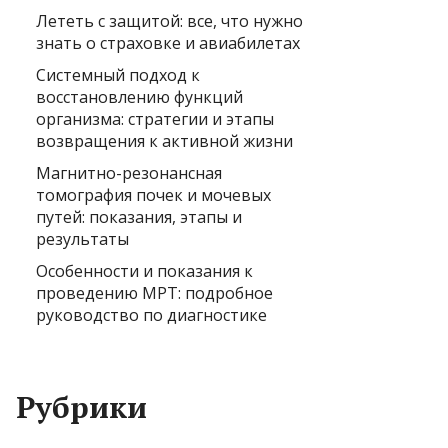
Лететь с защитой: все, что нужно
знать о страховке и авиабилетах
Системный подход к
восстановлению функций
организма: стратегии и этапы
возвращения к активной жизни
Магнитно-резонансная
томография почек и мочевых
путей: показания, этапы и
результаты
Особенности и показания к
проведению МРТ: подробное
руководство по диагностике
Рубрики