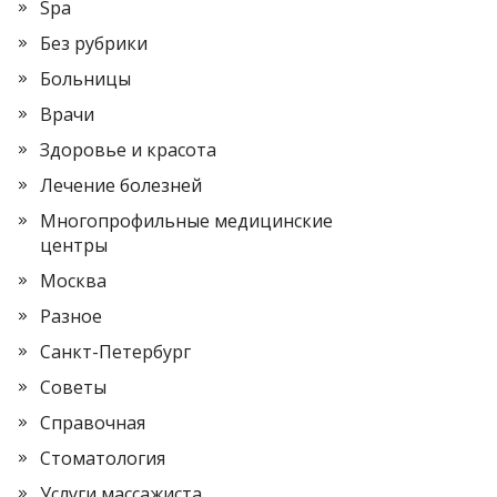
Spa
Без рубрики
Больницы
Врачи
Здоровье и красота
Лечение болезней
Многопрофильные медицинские
центры
Москва
Разное
Санкт-Петербург
Советы
Справочная
Стоматология
Услуги массажиста