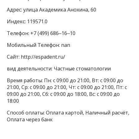
Адрес: улица Академика Анохина, 60
Индекс: 119571.0
Телефон: +7 (499) 686‒16‒10
Мобильный Телефон: nan
Сайт: http://espadent.ru/
вид деятельности: Частные стоматологии
Время работы: Пн: с 09:00 до 21:00, Вт: с 09:00 до
21:00, Ср: с 09:00 до 21:00, Чт: с 09:00 до 21:00, Пт: с
09:00 до 21:00, Сб: с 09:00 до 18:00, Вс: с 09:00 до
18:00
Способ оплаты: Оплата картой, Наличный расчёт,
Оплата через банк