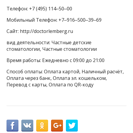
Телефон: +7 (495) 114‒50‒00
Мобильный Телефон: +7‒916‒500‒39‒69
Сайт: http://doctorlemberg.ru
вид деятельности: Частные детские
стоматологии, Частные стоматологии
Время работы: Ежедневно с 09:00 до 21:00
Способ оплаты: Оплата картой, Наличный расчёт,
Оплата через банк, Оплата эл. кошельком,
Перевод с карты, Оплата по QR-коду