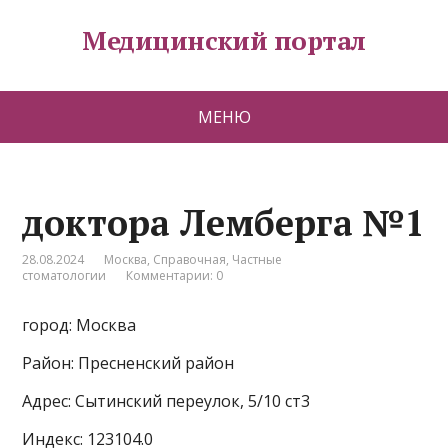
Медицинский портал
МЕНЮ
доктора Лемберга №1
28.08.2024
Москва
,
Справочная
,
Частные
стоматологии
Комментарии: 0
город: Москва
Район: Пресненский район
Адрес: Сытинский переулок, 5/10 ст3
Индекс: 123104.0