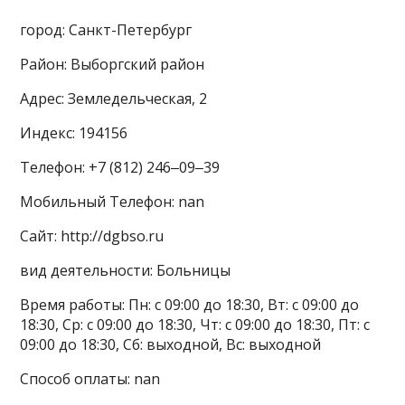
город: Санкт-Петербург
Район: Выборгский район
Адрес: Земледельческая, 2
Индекс: 194156
Телефон: +7 (812) 246‒09‒39
Мобильный Телефон: nan
Сайт: http://dgbso.ru
вид деятельности: Больницы
Время работы: Пн: с 09:00 до 18:30, Вт: с 09:00 до
18:30, Ср: с 09:00 до 18:30, Чт: с 09:00 до 18:30, Пт: с
09:00 до 18:30, Сб: выходной, Вс: выходной
Способ оплаты: nan