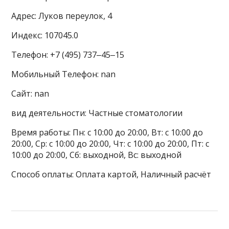
Адрес: Луков переулок, 4
Индекс: 107045.0
Телефон: +7 (495) 737‒45‒15
Мобильный Телефон: nan
Сайт: nan
вид деятельности: Частные стоматологии
Время работы: Пн: с 10:00 до 20:00, Вт: с 10:00 до
20:00, Ср: с 10:00 до 20:00, Чт: с 10:00 до 20:00, Пт: с
10:00 до 20:00, Сб: выходной, Вс: выходной
Способ оплаты: Оплата картой, Наличный расчёт