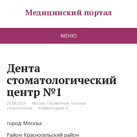
Медицинский портал
МЕНЮ
Дента
стоматологический
центр №1
20.06.2024
Москва
,
Справочная
,
Частные
стоматологии
Комментарии: 0
город: Москва
Район: Красносельский район