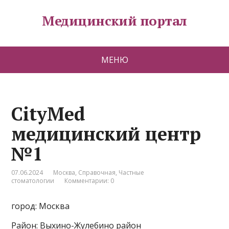
Медицинский портал
МЕНЮ
CityMed
медицинский центр
№1
07.06.2024
Москва
,
Справочная
,
Частные
стоматологии
Комментарии: 0
город: Москва
Район: Выхино-Жулебино район