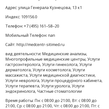
Адрес: улица Генерала Кузнецова, 13 к1
Индекс: 109156.0
Телефон: +7 (495) 161‒58‒20
Мобильный Телефон: nan
Сайт: http://medcentr-sitimed.ru
вид деятельности: Медицинские анализы,
Многопрофильные медицинские центры, Услуги
гастроэнтеролога, Услуги гинеколога, Услуги
дерматолога, Услуги косметолога, Услуги
массажиста, Услуги медицинской диагностики,
Услуги невролога, Услуги процедурного кабинета,
Услуги терапевта, Услуги уролога, Услуги
эндокринолога, Частные стоматологии
Время работы: Пн: с 08:00 до 21:00, Вт: с 08:00 до
21:00, Ср: с 08:00 до 21:00, Чт: с 08:00 до 21:00, Пт: с