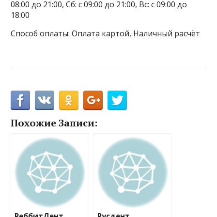
08:00 до 21:00, Сб: с 09:00 до 21:00, Вс: с 09:00 до
18:00
Способ оплаты: Оплата картой, Наличный расчёт
Похожие Записи:
РеббитДент
Русдент