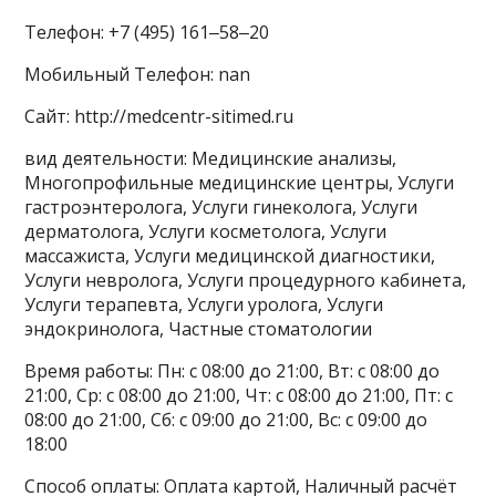
Телефон: +7 (495) 161‒58‒20
Мобильный Телефон: nan
Сайт: http://medcentr-sitimed.ru
вид деятельности: Медицинские анализы,
Многопрофильные медицинские центры, Услуги
гастроэнтеролога, Услуги гинеколога, Услуги
дерматолога, Услуги косметолога, Услуги
массажиста, Услуги медицинской диагностики,
Услуги невролога, Услуги процедурного кабинета,
Услуги терапевта, Услуги уролога, Услуги
эндокринолога, Частные стоматологии
Время работы: Пн: с 08:00 до 21:00, Вт: с 08:00 до
21:00, Ср: с 08:00 до 21:00, Чт: с 08:00 до 21:00, Пт: с
08:00 до 21:00, Сб: с 09:00 до 21:00, Вс: с 09:00 до
18:00
Способ оплаты: Оплата картой, Наличный расчёт