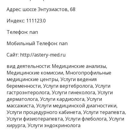
Адрес: шоссе Энтузиастов, 68
Индекс: 111123.0
Телефон: nan
Мобильный Телефон: nan
Сайт: http://astery-med.ru
вид деятельности: Медицинские анализы,
Медицинские комиссии, Многопрофильные
медицинские центры, Услуги ведения
беременности, Услуги вертебролога, Услуги
гастроэнтеролога, Услуги гинеколога, Услуги
дерматолога, Услуги кардиолога, Услуги
массажиста, Услуги медицинской диагностики,
Услуги процедурного кабинета, Услуги терапевта,
Услуги физиотерапевта, Услуги флеболога, Услуги
хирурга, Услуги эндокринолога