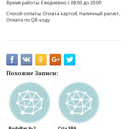
Время работы: Ежедневно с 08:00 до 20:00
Способ оплаты: Оплата картой, Наличный расчёт,
Оплата по QR-коду
Похожие Записи:
BodyBar №2
City SPA