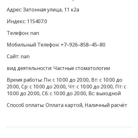
Адрес: Затонная улица, 11 к2а
Индекс: 115407.0
Телефон: nan
Мобильный Телефон: +7‒926‒858‒45‒80
Сайт: nan
вид деятельности: Частные стоматологии
Время работы: Пн: с 10:00 до 20:00, Вт: с 10:00 до
20:00, Ср: с 10:00 до 20:00, Чт: с 10:00 до 20:00, Пт: с
10:00 до 20:00, Сб: с 10:00 до 20:00, Вс: выходной
Способ оплаты: Оплата картой, Наличный расчёт